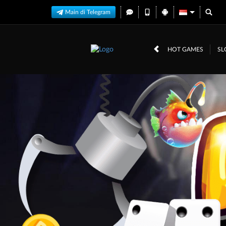
Main di Telegram
HOT GAMES
SL