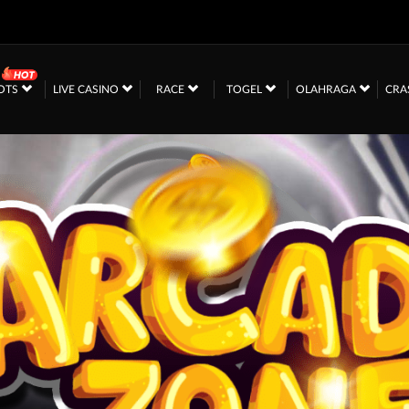
OTS
LIVE CASINO
RACE
TOGEL
OLAHRAGA
CRA