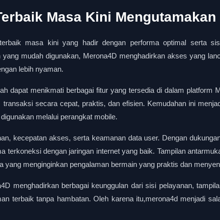
 Terbaik Masa Kini Mengutamakan
 terbaik masa kini yang hadir dengan performa optimal serta 
n yang mudah digunakan, Merona4D menghadirkan akses yang lancar
ngan lebih nyaman.
ah dapat menikmati berbagai fitur yang tersedia di dalam platform M
nsaksi secara cepat, praktis, dan efisien. Kemudahan ini menja
 digunakan melalui perangkat mobile.
an, kecepatan akses, serta keamanan data user. Dengan dukungan 
ma terkoneksi dengan jaringan internet yang baik. Tampilan antar
na yang menginginkan pengalaman bermain yang praktis dan menye
4D menghadirkan berbagai keunggulan dari sisi pelayanan, tampila
n terbaik tanpa hambatan. Oleh karena itu,merona4d menjadi sala