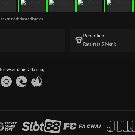
arikan tidak dapat diproses
Penarikan
Rata-rata 5 Menit
Browser Yang Didukung