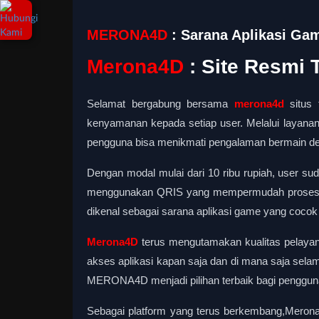
MERONA4D
: Sarana Aplikasi Ga
Merona4D
: Site Resmi
Selamat bergabung bersama
merona4d
situs
kenyamanan kepada setiap user. Melalui layana
pengguna bisa menikmati pengalaman bermain de
Dengan modal mulai dari 10 ribu rupiah, user sud
menggunakan QRIS yang mempermudah proses tra
dikenal sebagai sarana aplikasi game yang cocok
Merona4D
terus mengutamakan kualitas pelayan
akses aplikasi kapan saja dan di mana saja sela
MERONA4D menjadi pilihan terbaik bagi penggu
Sebagai platform yang terus berkembang,Merona