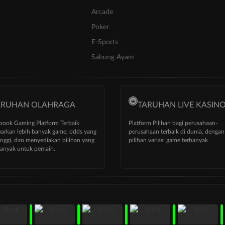
Arcade
Poker
E-Sports
Sabung Ayam
ARUHAN OLAHRAGA
TARUHAN LIVE KASIN
book Gaming Platform Terbaik
Platform Pilihan bagi perusahaan-
rkan lebih banyak game, odds yang
perusahaan terbaik di dunia, dengan
tinggi, dan menyediakan pilihan yang
pilihan variasi game terbanyak
banyak untuk pemain.