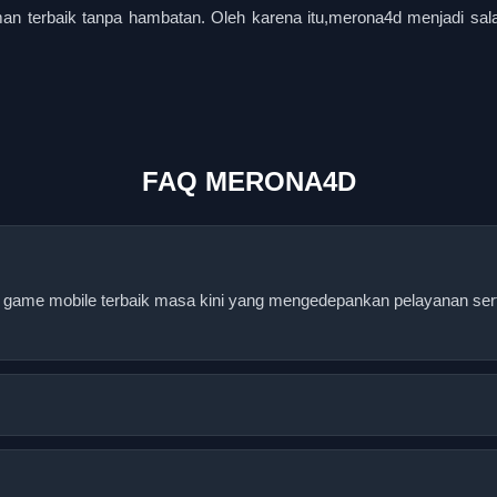
n terbaik tanpa hambatan. Oleh karena itu,merona4d menjadi sala
FAQ MERONA4D
 game mobile terbaik masa kini yang mengedepankan pelayanan se