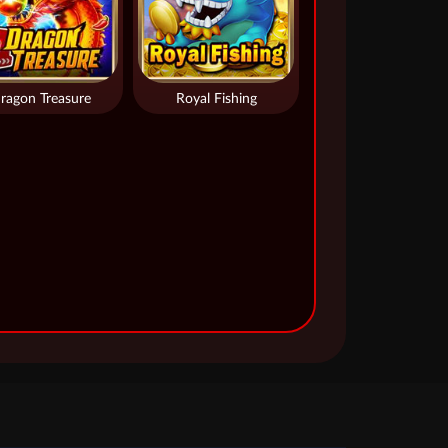
ragon Treasure
Royal Fishing