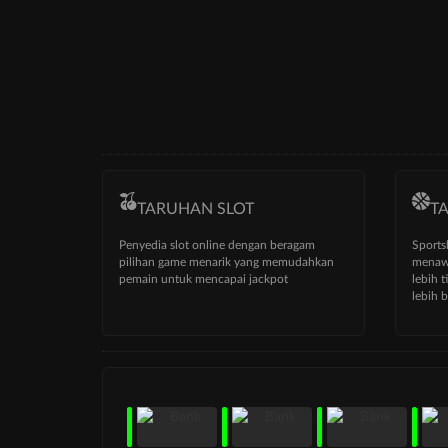
TARUHAN SLOT
T
Penyedia slot online dengan beragam
Sports
pilihan game menarik yang memudahkan
menawa
pemain untuk mencapai jackpot
lebih 
lebih 