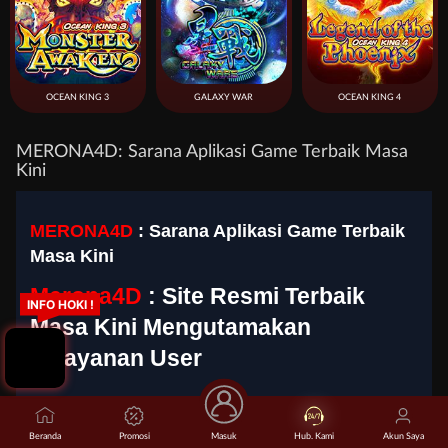
OCEAN KING 3
GALAXY WAR
OCEAN KING 4
MERONA4D: Sarana Aplikasi Game Terbaik Masa
Kini
MERONA4D
: Sarana Aplikasi Game Terbaik
Masa Kini
Merona4D
: Site Resmi Terbaik
INFO HOKI !
Masa Kini Mengutamakan
Pelayanan User
Selamat bergabung bersama
merona4d
situs terbaik masa
kini yang hadir dengan performa optimal serta sistem
Beranda
Promosi
Masuk
Hub. Kami
Akun Saya