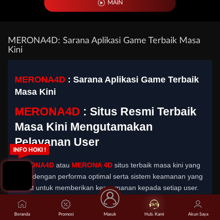
MAIN
MERONA4D: Sarana Aplikasi Game Terbaik Masa
Kini
MERONA4D
: Sarana Aplikasi Game Terbaik
Masa Kini
MERONA4D
: Situs Resmi Terbaik
Masa Kini Mengutamakan
Pelayanan User
INFO HOKI !
MERONA4D
atau
MERONA 4D
situs terbaik masa kini yang
hadir dengan performa optimal serta sistem keamanan yang
dibuat untuk memberikan kenyamanan kepada setiap user.
Melalui layanan yang mudah digunakan, MERONA4D
menghadirkan akses yang lancar, tampilan modern, dan
Beranda
Promosi
Masuk
Hub. Kami
Akun Saya