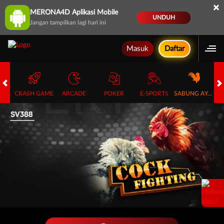
×
MERONA4D Aplikasi Mobile
UNDUH
Jangan tampilkan lagi hari ini
Masuk
Daftar
AGA
CRASH GAME
ARCADE
POKER
E-SPORTS
SABUNG AYAM