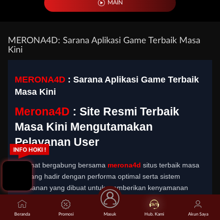
MAIN
MERONA4D: Sarana Aplikasi Game Terbaik Masa
Kini
MERONA4D
: Sarana Aplikasi Game Terbaik
Masa Kini
Merona4D
: Site Resmi Terbaik
Masa Kini Mengutamakan
Pelayanan User
INFO HOKI !
Selamat bergabung bersama
merona4d
situs terbaik masa
kini yang hadir dengan performa optimal serta sistem
keamanan yang dibuat untuk memberikan kenyamanan
kepada setiap user. Melalui layanan yang mudah digunakan,
Merona4D menghadirkan akses yang lancar, tampilan
Beranda
Promosi
Masuk
Hub. Kami
Akun Saya