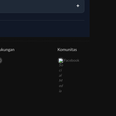
ukungan
Komunitas
Facebook