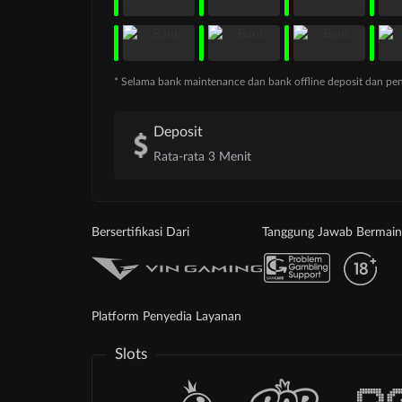
* Selama bank maintenance dan bank offline deposit dan pen
Deposit
Rata-rata 3 Menit
Bersertifikasi Dari
Tanggung Jawab Bermain
Platform Penyedia Layanan
Slots