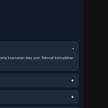
erta keamanan data user. Nikmati kemudahan