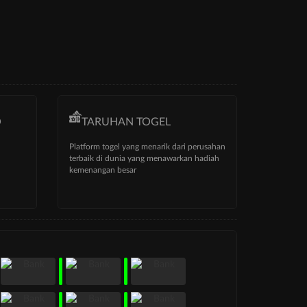
O
TARUHAN TOGEL
Platform togel yang menarik dari perusahan
terbaik di dunia yang menawarkan hadiah
kemenangan besar