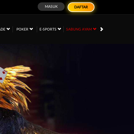
MASUK
DAFTAR
PROMOSI
ADE
POKER
E-SPORTS
SABUNG AYAM