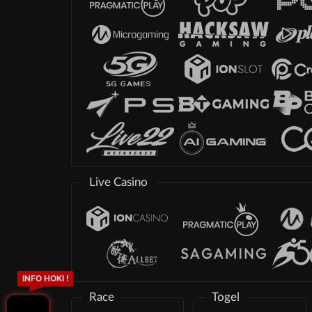
Live Casino
INFO HOKI !
Race
Togel