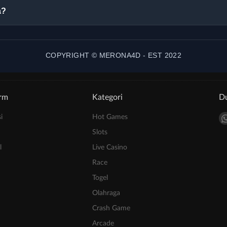
a?
COPYRIGHT © MERONA4D - EST 2022
orm
Kategori
D
i
Hot Games
Slots
l
Live Casino
Race
Togel
Olahraga
Crash Game
Arcade