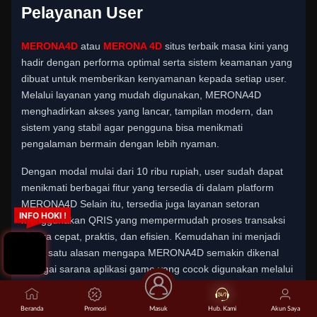
Pelayanan User
MERONA4D
atau
MERONA 4D
situs terbaik masa kini yang
hadir dengan performa optimal serta sistem keamanan yang
dibuat untuk memberikan kenyamanan kepada setiap user.
Melalui layanan yang mudah digunakan, MERONA4D
menghadirkan akses yang lancar, tampilan modern, dan
sistem yang stabil agar pengguna bisa menikmati
pengalaman bermain dengan lebih nyaman.
Dengan modal mulai dari 10 ribu rupiah, user sudah dapat
menikmati berbagai fitur yang tersedia di dalam platform
MERONA4D Selain itu, tersedia juga layanan setoran
INFO HOKI !
menggunakan QRIS yang mempermudah proses transaksi
secara cepat, praktis, dan efisien. Kemudahan ini menjadi
salah satu alasan mengapa MERONA4D semakin dikenal
sebagai sarana aplikasi game yang cocok digunakan melalui
perangkat mobile.
Beranda
Promosi
Masuk
Hub. Kami
Akun Saya
MERONA4D
terus mengutamakan kualitas pelayanan,