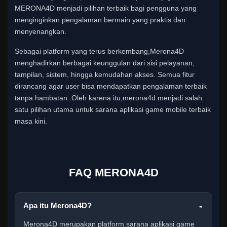
MERONA4D menjadi pilihan terbaik bagi pengguna yang
menginginkan pengalaman bermain yang praktis dan
menyenangkan.
Sebagai platform yang terus berkembang,Merona4D
menghadirkan berbagai keunggulan dari sisi pelayanan,
tampilan, sistem, hingga kemudahan akses. Semua fitur
dirancang agar user bisa mendapatkan pengalaman terbaik
tanpa hambatan. Oleh karena itu,merona4d menjadi salah
satu pilihan utama untuk sarana aplikasi game mobile terbaik
masa kini.
FAQ MERONA4D
Apa itu Merona4D?
Merona4D merupakan platform sarana aplikasi game