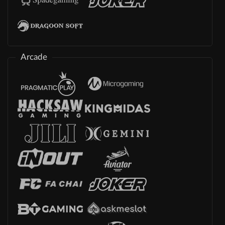
Arcade