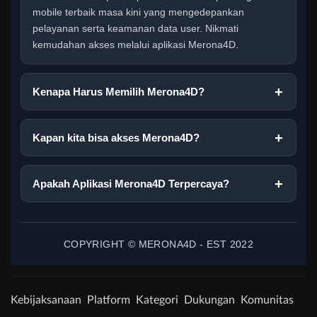
mobile terbaik masa kini yang mengedepankan
pelayanan serta keamanan data user. Nikmati
kemudahan akses melalui aplikasi Merona4D.
Kenapa Harus Memilih Merona4D?
Kapan kita bisa akses Merona4D?
Apakah Aplikasi Merona4D Terpercaya?
COPYRIGHT © MERONA4D - EST 2022
Kebijaksanaan
Platform
Kategori
Dukungan
Komunitas