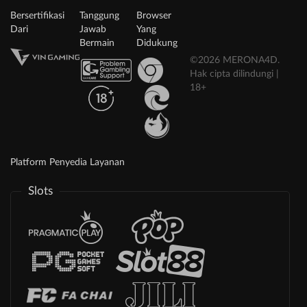
Bersertifikasi
Tanggung
Browser
Dari
Jawab
Yang
Bermain
Didukung
©2026 MERONA4D.
Hak cipta dilindungi |
18+
Platform Penyedia Layanan
Slots