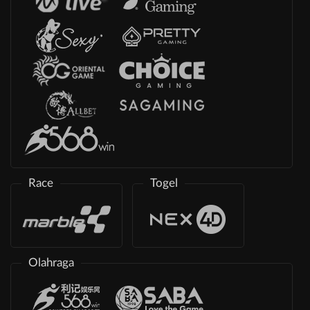
Race
Togel
Olahraga