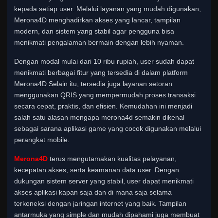
kepada setiap user. Melalui layanan yang mudah digunakan,
Merona4D menghadirkan akses yang lancar, tampilan
modern, dan sistem yang stabil agar pengguna bisa
menikmati pengalaman bermain dengan lebih nyaman.
Dengan modal mulai dari 10 ribu rupiah, user sudah dapat
menikmati berbagai fitur yang tersedia di dalam platform
Merona4D Selain itu, tersedia juga layanan setoran
menggunakan QRIS yang mempermudah proses transaksi
secara cepat, praktis, dan efisien. Kemudahan ini menjadi
salah satu alasan mengapa merona4d semakin dikenal
sebagai sarana aplikasi game yang cocok digunakan melalui
perangkat mobile.
Merona4D
terus mengutamakan kualitas pelayanan,
kecepatan akses, serta keamanan data user. Dengan
dukungan sistem server yang stabil, user dapat menikmati
akses aplikasi kapan saja dan di mana saja selama
terkoneksi dengan jaringan internet yang baik. Tampilan
antarmuka yang simple dan mudah dipahami juga membuat