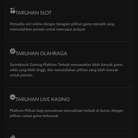
TARUHAN SLOT
Penyedia slot online dengan beragam pilihan game menarik yang
memudahkan pemain untuk mencapai jackpot
TARUHAN OLAHRAGA
Sportsbook Gaming Platform Terbaik menawarkan lebih banyak game,
odds yang lebih tinggi, dan menyediakan pilihan yang lebih banyak
untuk pemain.
TARUHAN LIVE KASINO
Platform Pilihan bagi perusahaan-perusahaan terbaik di dunia, dengan
pilihan variasi game terbanyak