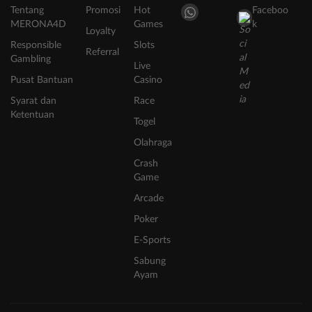
Tentang
Promosi
Hot
Faceboo
MERONA4D
Games
k
Loyalty
Responsible
Slots
Referral
Gambling
Live
Pusat Bantuan
Casino
Syarat dan
Race
Ketentuan
Togel
Olahraga
Crash
Game
Arcade
Poker
E-Sports
Sabung
Ayam