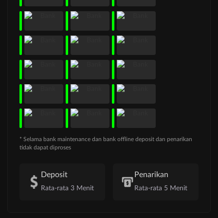
* Selama bank maintenance dan bank offline deposit dan penarikan
tidak dapat diproses
Deposit
Penarikan
Rata-rata 3 Menit
Rata-rata 5 Menit