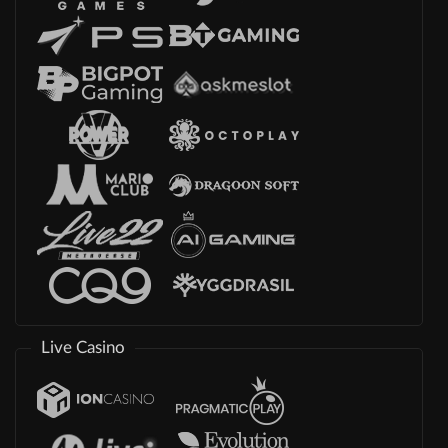
Live Casino