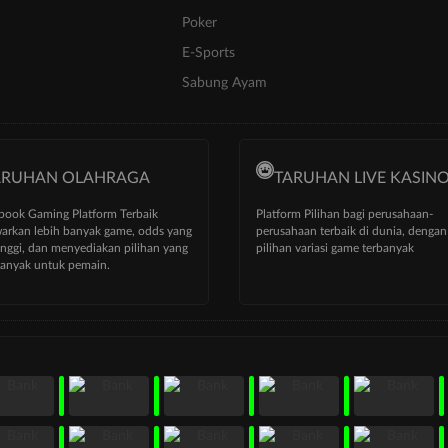
Poker
E-Sports
Sabung Ayam
ARUHAN OLAHRAGA
TARUHAN LIVE KASIN
book Gaming Platform Terbaik
Platform Pilihan bagi perusahaan-
rkan lebih banyak game, odds yang
perusahaan terbaik di dunia, dengan
tinggi, dan menyediakan pilihan yang
pilihan variasi game terbanyak
banyak untuk pemain.