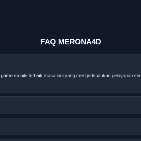
FAQ MERONA4D
 game mobile terbaik masa kini yang mengedepankan pelayanan se