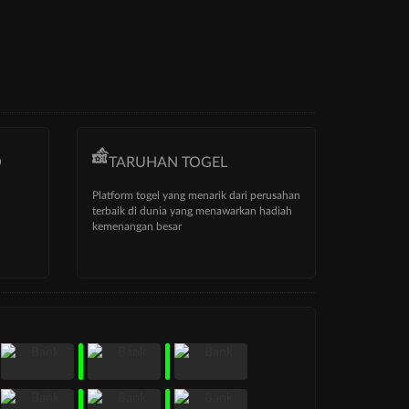
O
TARUHAN TOGEL
Platform togel yang menarik dari perusahan
terbaik di dunia yang menawarkan hadiah
kemenangan besar