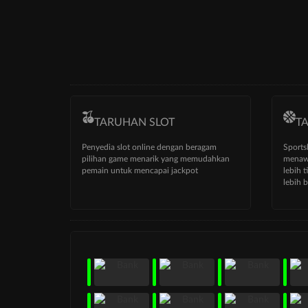
TARUHAN SLOT
T
Penyedia slot online dengan beragam
Sports
pilihan game menarik yang memudahkan
menawa
pemain untuk mencapai jackpot
lebih 
lebih 