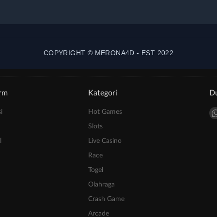
COPYRIGHT © MERONA4D - EST 2022
orm
Kategori
D
i
Hot Games
Slots
l
Live Casino
Race
Togel
Olahraga
Crash Game
Arcade