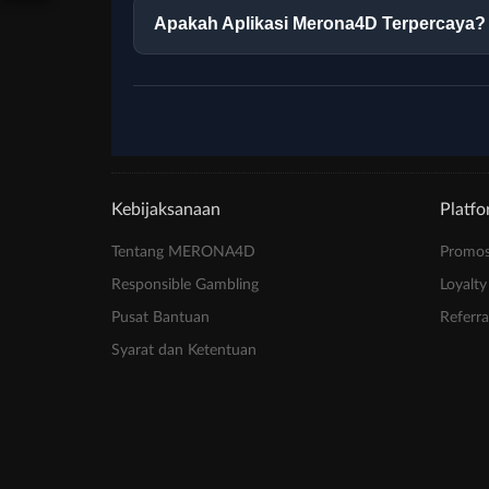
Apakah Aplikasi Merona4D Terpercaya?
Kebijaksanaan
Platf
Tentang MERONA4D
Promos
Responsible Gambling
Loyalty
Pusat Bantuan
Referra
Syarat dan Ketentuan