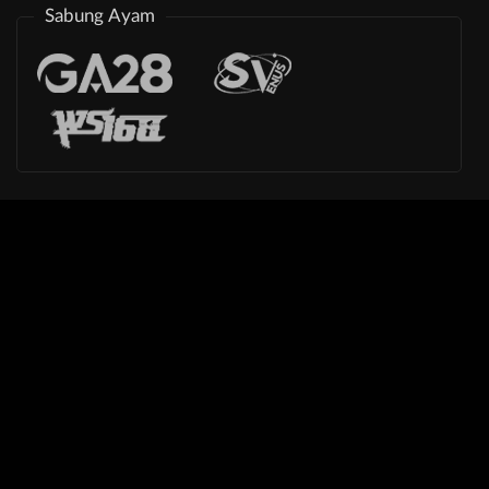
Sabung Ayam