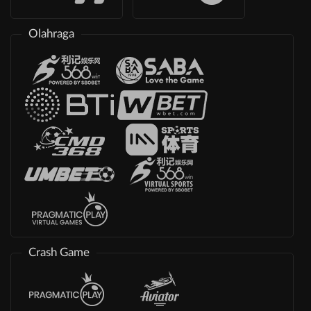
Olahraga
Crash Game