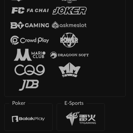
Poker
E-Sports