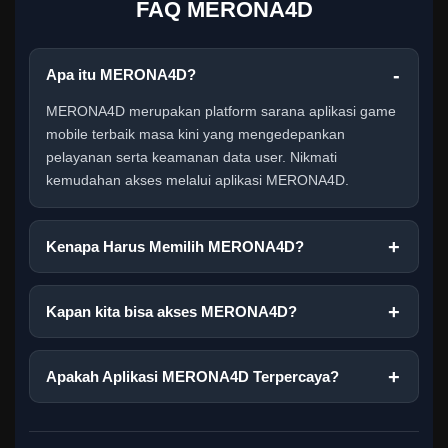
FAQ MERONA4D
Apa itu MERONA4D?
MERONA4D merupakan platform sarana aplikasi game
mobile terbaik masa kini yang mengedepankan
pelayanan serta keamanan data user. Nikmati
kemudahan akses melalui aplikasi MERONA4D.
Kenapa Harus Memilih MERONA4D?
Kapan kita bisa akses MERONA4D?
Apakah Aplikasi MERONA4D Terpercaya?