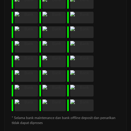
* Selama bank maintenance dan bank offline deposit dan penarikan
tidak dapat diproses