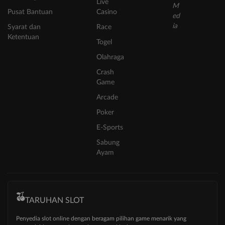
Live
Pusat Bantuan
Casino
Syarat dan
Race
Ketentuan
Togel
Olahraga
Crash
Game
Arcade
Poker
E-Sports
Sabung
Ayam
TARUHAN SLOT
Penyedia slot online dengan beragam pilihan game menarik yang