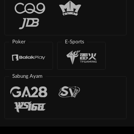
Poker
E-Sports
Sabung Ayam