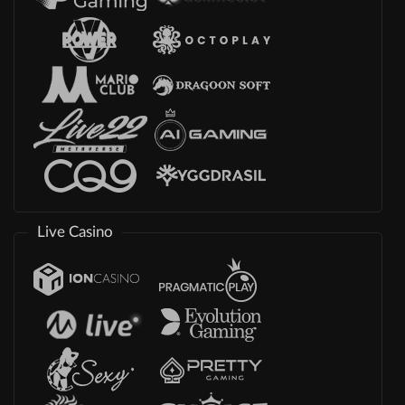
Live Casino