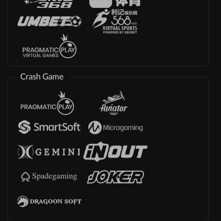
Crash Game