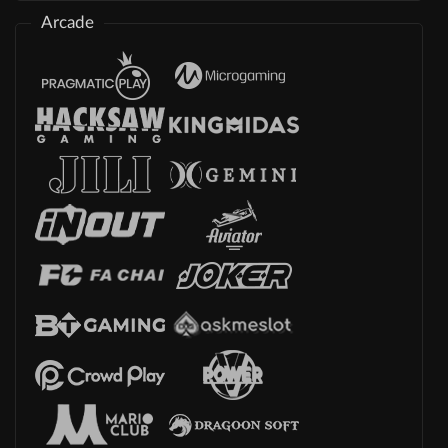
Arcade