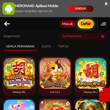
×
MERONA4D Aplikasi Mobile
UNDUH
Jangan tampilkan lagi hari ini
Masuk
Daftar
Dragoonsoft
SEMUA PERMAINAN
SLOTS
TOP 20
Mahjong Win
Coin Cat 2
Mahjong Win 2