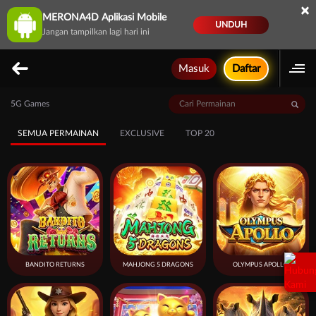
×
MERONA4D Aplikasi Mobile
UNDUH
Jangan tampilkan lagi hari ini
Masuk
Daftar
5G Games
SEMUA PERMAINAN
EXCLUSIVE
TOP 20
BANDITO RETURNS
MAHJONG 5 DRAGONS
OLYMPUS APOLLO