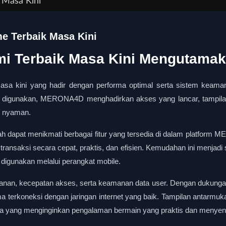
 Masa Kini
me Terbaik Masa Kini
smi Terbaik Masa Kini Mengutama
 masa kini yang hadir dengan performa optimal serta sistem kea
h digunakan, MERONA4D menghadirkan akses yang lancar, tampila
h nyaman.
ah dapat menikmati berbagai fitur yang tersedia di dalam platform M
nsaksi secara cepat, praktis, dan efisien. Kemudahan ini menja
 digunakan melalui perangkat mobile.
anan, kecepatan akses, serta keamanan data user. Dengan dukungan 
ma terkoneksi dengan jaringan internet yang baik. Tampilan antar
na yang menginginkan pengalaman bermain yang praktis dan menye