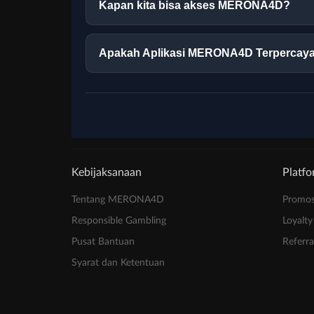
Kapan kita bisa akses MERONA4D?
Apakah Aplikasi MERONA4D Terpercay
Kebijaksanaan
Platf
Tentang MERONA4D
Promos
Responsible Gambling
Loyalty
Pusat Bantuan
Referra
Syarat dan Ketentuan