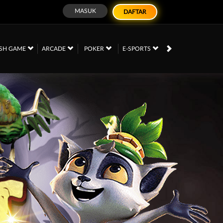
MASUK
DAFTAR
SH GAME
ARCADE
POKER
E-SPORTS
SABUNG AYAM