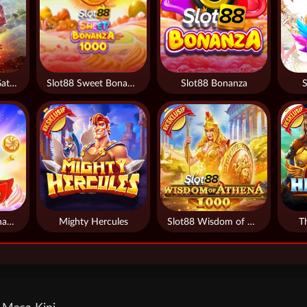
Slot88 Gates of Gatot Kaca 1000
Slot88 Sweet Bonanza 1000
Slot88 Bonanza
S
Slot88 Sweet Bonanza Super Scatter
Mighty Hercules
Slot88 Wisdom of Athena 1000
T