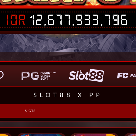
IDR
12,677,933,796
SLOT88 X PP
SLOTS