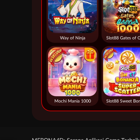
Way of Ninja
Mochi Mania 1000