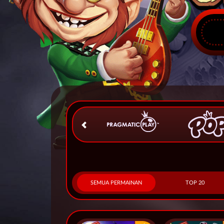
SEMUA PERMAINAN
TOP 20