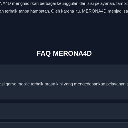
4D menghadirkan berbagai keunggulan dari sisi pelayanan, tampil
n terbaik tanpa hambatan. Oleh karena itu, MERONA4D menjadi sala
FAQ MERONA4D
i game mobile terbaik masa kini yang mengedepankan pelayanan s