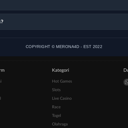
a?
COPYRIGHT © MERONA4D - EST 2022
orm
Kategori
D
i
Hot Games
Slots
l
Live Casino
Race
Togel
Olahraga