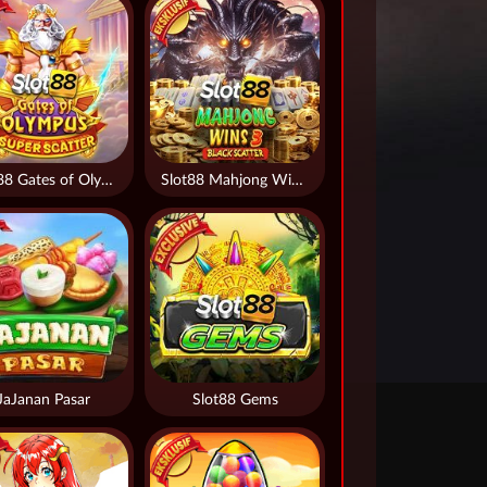
Slot88 Gates of Olympus Super Scatter
Slot88 Mahjong Wins 3 Black Scatter
JaJanan Pasar
Slot88 Gems