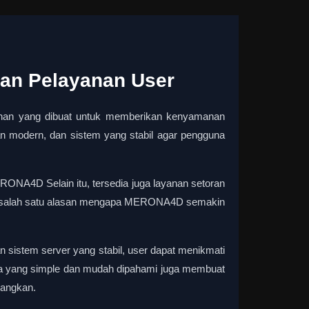
kan Pelayanan User
manan yang dibuat untuk memberikan kenyamanan
n modern, dan sistem yang stabil agar pengguna
ERONA4D Selain itu, tersedia juga layanan setoran
di salah satu alasan mengapa MERONA4D semakin
sistem server yang stabil, user dapat menikmati
muka yang simple dan mudah dipahami juga membuat
nangkan.