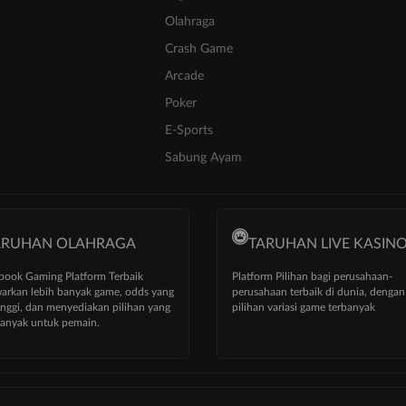
Olahraga
Crash Game
Arcade
Poker
E-Sports
Sabung Ayam
ARUHAN OLAHRAGA
TARUHAN LIVE KASIN
book Gaming Platform Terbaik
Platform Pilihan bagi perusahaan-
rkan lebih banyak game, odds yang
perusahaan terbaik di dunia, dengan
tinggi, dan menyediakan pilihan yang
pilihan variasi game terbanyak
banyak untuk pemain.