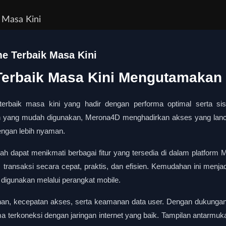
 Masa Kini
me Terbaik Masa Kini
 Terbaik Masa Kini Mengutamakan
 terbaik masa kini yang hadir dengan performa optimal serta 
n yang mudah digunakan, Merona4D menghadirkan akses yang lancar
ngan lebih nyaman.
ah dapat menikmati berbagai fitur yang tersedia di dalam platform M
nsaksi secara cepat, praktis, dan efisien. Kemudahan ini menja
 digunakan melalui perangkat mobile.
an, kecepatan akses, serta keamanan data user. Dengan dukungan 
ma terkoneksi dengan jaringan internet yang baik. Tampilan antar