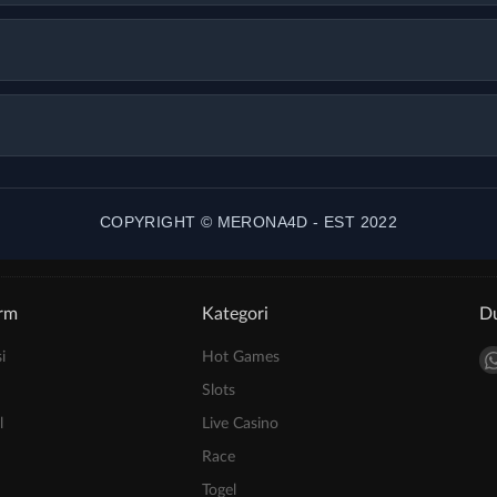
COPYRIGHT © MERONA4D - EST 2022
orm
Kategori
D
i
Hot Games
Slots
l
Live Casino
Race
Togel