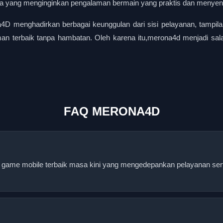
na yang menginginkan pengalaman bermain yang praktis dan menye
4D menghadirkan berbagai keunggulan dari sisi pelayanan, tampila
n terbaik tanpa hambatan. Oleh karena itu,merona4d menjadi sala
FAQ MERONA4D
 game mobile terbaik masa kini yang mengedepankan pelayanan se