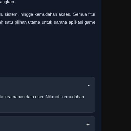
nangkan.
n, sistem, hingga kemudahan akses. Semua fitur
h satu pilihan utama untuk sarana aplikasi game
rta keamanan data user. Nikmati kemudahan