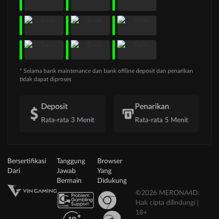
* Selama bank maintenance dan bank offline deposit dan penarikan
tidak dapat diproses
Deposit
Penarikan
Rata-rata 3 Menit
Rata-rata 5 Menit
Bersertifikasi
Tanggung
Browser
Dari
Jawab
Yang
Bermain
Didukung
©2026 MERONA4D.
Hak cipta dilindungi |
18+