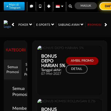
Main di
MASUK
DAF
Telegram
PROMOSI
ARCADE
POKER
E-SPORTS
SABUNG AYAM
KATEGORI
BONUS
DEPO
AMBIL PROMO
Semua
HARIAN 5%
Semua
DETAIL
Event
Tanggal akhir:
Promosi
07-Mei-2027
Provider
Semua
Promosi
Member
BONUS