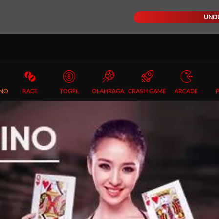
UND
INO
RACE
TOGEL
OLAHRAGA
CRASH GAME
ARCADE