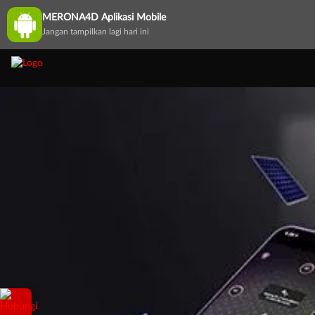
MERONA4D Aplikasi Mobile
Jangan tampilkan lagi hari ini