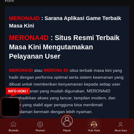
Kini
MERONA4D
: Sarana Aplikasi Game Terbaik
Masa Kini
MERONA4D
: Situs Resmi Terbaik
Masa Kini Mengutamakan
Pelayanan User
MERONA4D
atau
MERONA 4D
situs terbaik masa kini yang
hadir dengan performa optimal serta sistem keamanan yang
dibuat untuk memberikan kenyamanan kepada setiap user.
Melalui layanan yang mudah digunakan, MERONA4D
INFO HOKI !
menghadirkan akses yang lancar, tampilan modern, dan
sistem yang stabil agar pengguna bisa menikmati
pengalaman bermain dengan lebih nyaman.
Dengan modal mulai dari 10 ribu rupiah, user sudah dapat
menikmati berbagai fitur yang tersedia di dalam platform
Beranda
Promosi
Masuk
Hub. Kami
Akun Saya