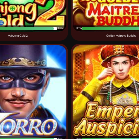
96%
RTP
MahJong Gold 2
Golden Maitreya Buddha