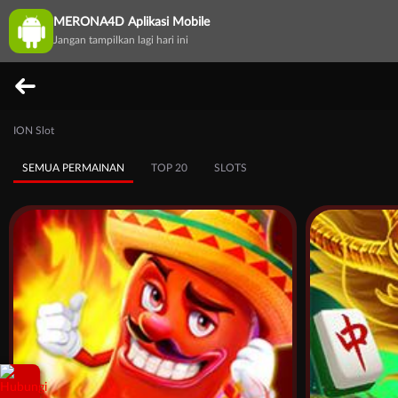
MERONA4D Aplikasi Mobile
Jangan tampilkan lagi hari ini
ION Slot
SEMUA PERMAINAN
TOP 20
SLOTS