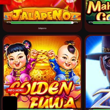
RTP
97%
RTP
Jalapeno
INFO HOKI !