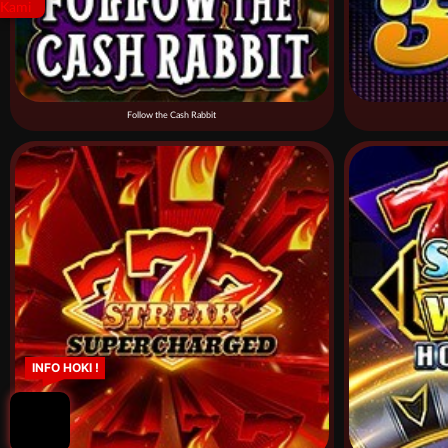
Follow the Cash Rabbit
INFO HOKI !