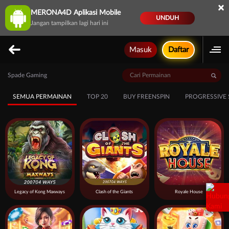
×
MERONA4D Aplikasi Mobile
UNDUH
Jangan tampilkan lagi hari ini
Masuk
Daftar
Spade Gaming
SEMUA PERMAINAN
TOP 20
BUY FREENSPIN
PROGRESSIVE 
Legacy of Kong Maxways
Clash of the Giants
Royale House