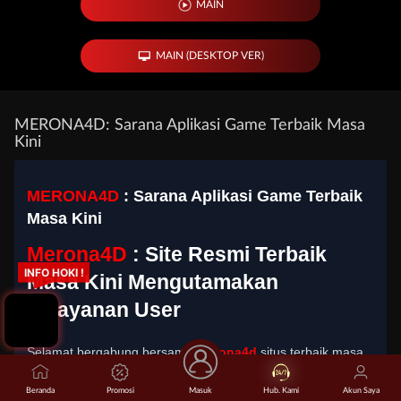
MAIN
MAIN (DESKTOP VER)
MERONA4D: Sarana Aplikasi Game Terbaik Masa
Kini
MERONA4D
: Sarana Aplikasi Game Terbaik
Masa Kini
Merona4D
: Site Resmi Terbaik
INFO HOKI !
Masa Kini Mengutamakan
Pelayanan User
Selamat bergabung bersama
merona4d
situs terbaik masa
kini yang hadir dengan performa optimal serta sistem
keamanan yang dibuat untuk memberikan kenyamanan
Beranda
Promosi
Masuk
Hub. Kami
Akun Saya