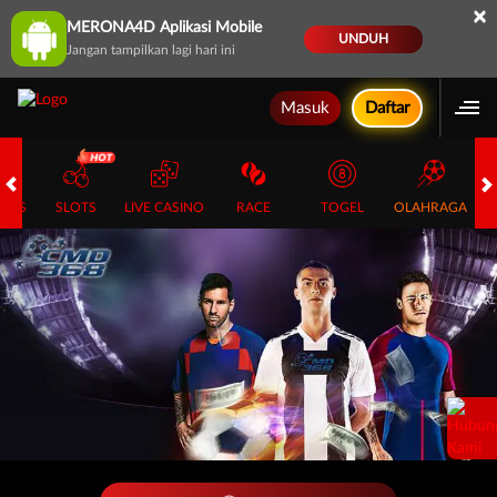
×
MERONA4D Aplikasi Mobile
UNDUH
Jangan tampilkan lagi hari ini
Masuk
Daftar
MES
SLOTS
LIVE CASINO
RACE
TOGEL
OLAHRAGA
CR