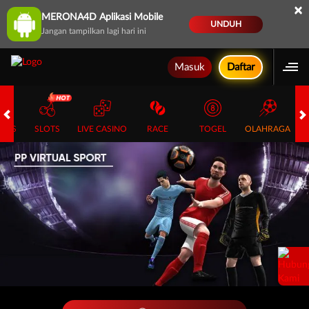
×
MERONA4D Aplikasi Mobile
UNDUH
Jangan tampilkan lagi hari ini
Masuk
Daftar
MES
SLOTS
LIVE CASINO
RACE
TOGEL
OLAHRAGA
CR