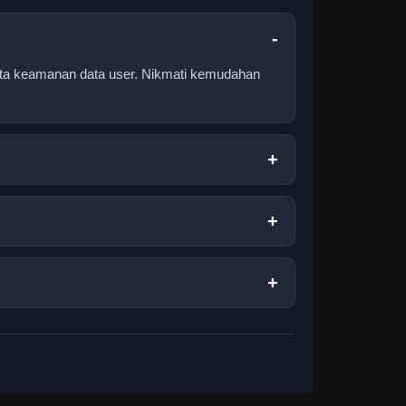
rta keamanan data user. Nikmati kemudahan