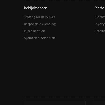
Kebijaksanaan
Platf
Tentang MERONA4D
Promos
Responsible Gambling
Loyalty
Pusat Bantuan
Referra
Syarat dan Ketentuan