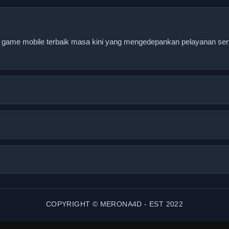
 game mobile terbaik masa kini yang mengedepankan pelayanan se
COPYRIGHT © MERONA4D - EST 2022