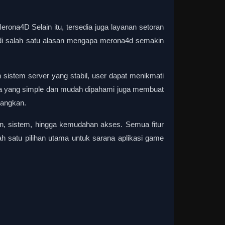
erona4D Selain itu, tersedia juga layanan setoran
di salah satu alasan mengapa merona4d semakin
sistem server yang stabil, user dapat menikmati
muka yang simple dan mudah dipahami juga membuat
nangkan.
n, sistem, hingga kemudahan akses. Semua fitur
h satu pilihan utama untuk sarana aplikasi game