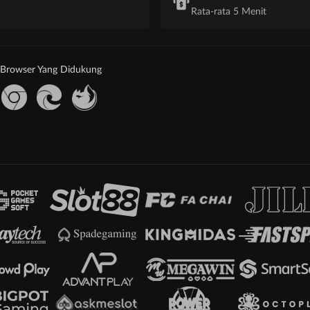
Rata-rata 5 Menit
Browser Yang Didukung