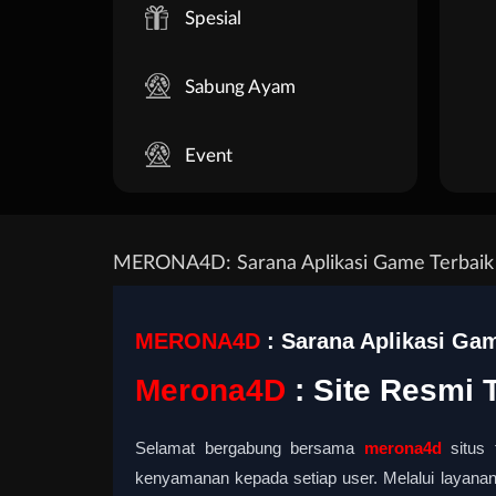
Spesial
Sabung Ayam
Event
MERONA4D: Sarana Aplikasi Game Terbaik
MERONA4D
: Sarana Aplikasi Ga
Merona4D
: Site Resmi
Selamat bergabung bersama
merona4d
situs
kenyamanan kepada setiap user. Melalui layana