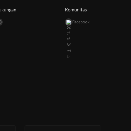
ukungan
Komunitas
Facebook